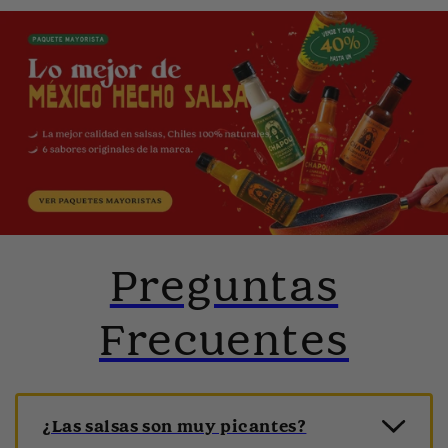
Preguntas
Frecuentes
¿Las salsas son muy picantes?