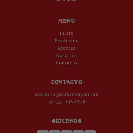
MENÚ
Inicio
Productos
Recetas
Nosotros
Contacto
CONTACTO
contacto@salsachapoli.mx
+52 33 1148 6928
SÍGUENOS